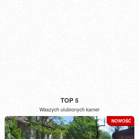
TOP 5
Waszych ulubionych kamer