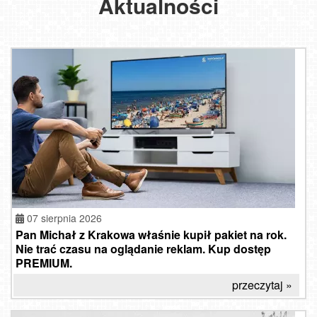
Aktualności
07 sierpnia 2026
Pan Michał z Krakowa właśnie kupił pakiet na rok.
Nie trać czasu na oglądanie reklam. Kup dostęp
PREMIUM.
przeczytaj »