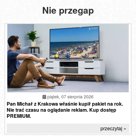
Nie przegap
piątek, 07 sierpnia 2026
Pan Michał z Krakowa właśnie kupił pakiet na rok.
Nie trać czasu na oglądanie reklam. Kup dostęp
PREMIUM.
przeczytaj »