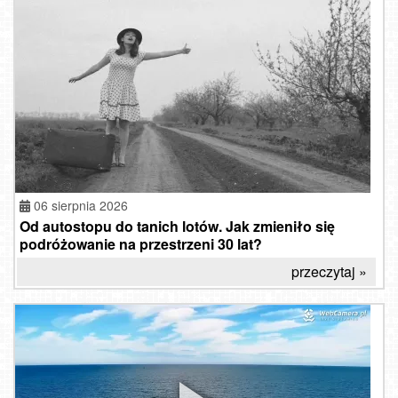
06 sierpnia 2026
Od autostopu do tanich lotów. Jak zmieniło się
podróżowanie na przestrzeni 30 lat?
przeczytaj »