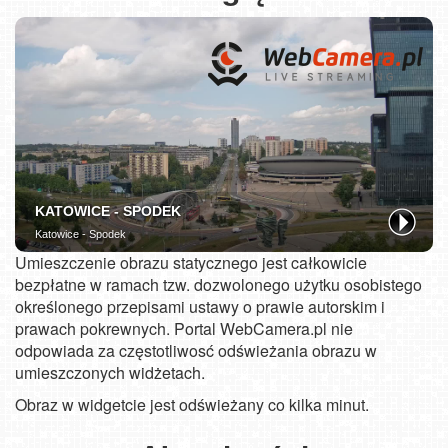
Umieszczenie obrazu statycznego jest całkowicie
bezpłatne w ramach tzw. dozwolonego użytku osobistego
określonego przepisami ustawy o prawie autorskim i
prawach pokrewnych. Portal WebCamera.pl nie
odpowiada za częstotliwosć odświeżania obrazu w
umieszczonych widżetach.
Obraz w widgetcie jest odświeżany co kilka minut.