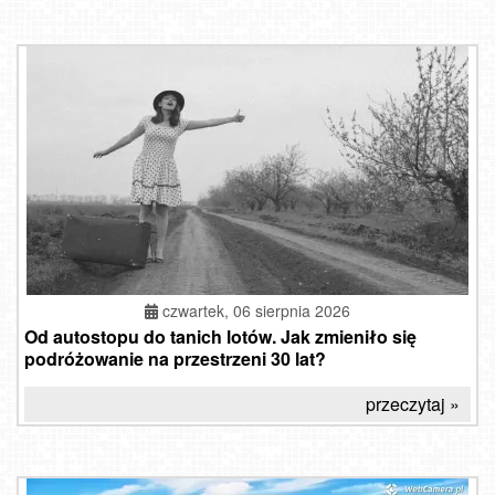
czwartek, 06 sierpnia 2026
Od autostopu do tanich lotów. Jak zmieniło się
podróżowanie na przestrzeni 30 lat?
przeczytaj »