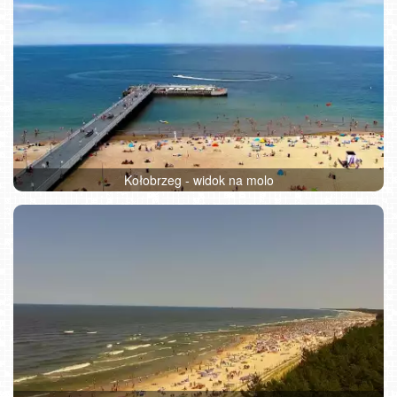
Kołobrzeg - widok na molo